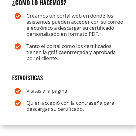
¿CÓMO LO HACEMOS?
Creamos un portal web en donde los

asistentes pueden acceder con su correo
electrónico a descargar su certificado
personalizado en formato PDF.
Tanto el portal como los certificados

tienen la gráficaentregada y aprobada
por el cliente.
ESTADÍSTICAS
Visitas a la página .

Quien accedió con la contraseña para

descargar su certificado.