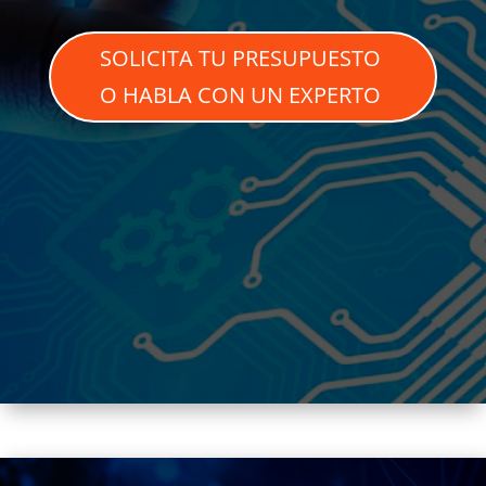
SOLICITA TU PRESUPUESTO
O HABLA CON UN EXPERTO