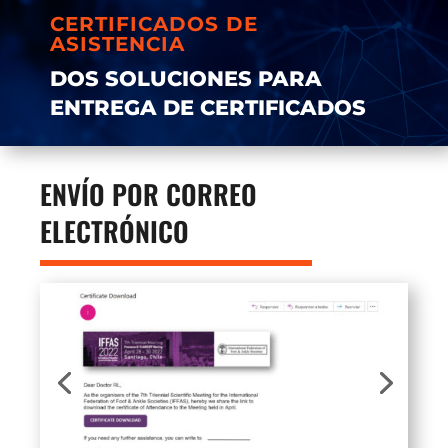
CERTIFICADOS DE
ASISTENCIA
DOS SOLUCIONES PARA
ENTREGA DE CERTIFICADOS
ENVÍO POR CORREO
ELECTRÓNICO