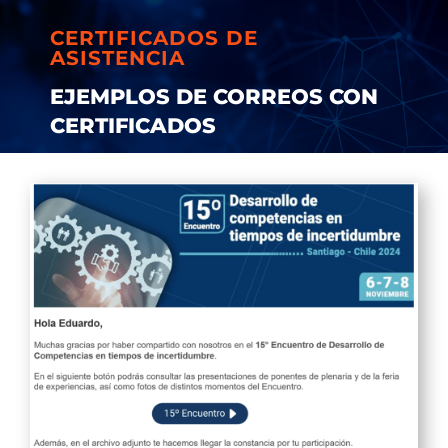
CERTIFICADOS DE
ASISTENCIA
EJEMPLOS DE CORREOS CON
CERTIFICADOS