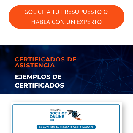
SOLICITA TU PRESUPUESTO O
HABLA CON UN EXPERTO
CERTIFICADOS DE
ASISTENCIA
EJEMPLOS DE
CERTIFICADOS