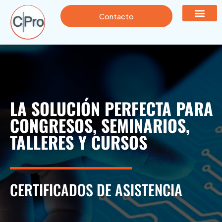
Contacto
LA SOLUCIÓN PERFECTA PARA
CONGRESOS, SEMINARIOS,
TALLERES Y CURSOS
CERTIFICADOS DE ASISTENCIA