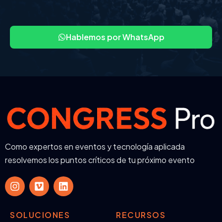
Hablemos por WhatsApp
Como expertos en eventos y tecnología aplicada
resolvemos los puntos críticos de tu próximo evento
SOLUCIONES
RECURSOS