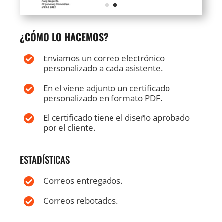
¿CÓMO LO HACEMOS?
Enviamos un correo electrónico

personalizado a cada asistente.
En el viene adjunto un certificado

personalizado en formato PDF.
El certificado tiene el diseño aprobado

por el cliente.
ESTADÍSTICAS
Correos entregados.

Correos rebotados.
