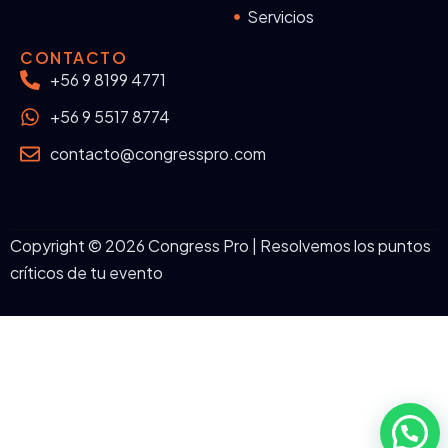
Servicios
CONTACTO
+56 9 8199 4771
+56 9 5517 8774
contacto@congresspro.com
Copyright © 2026 Congress Pro | Resolvemos los puntos
críticos de tu evento