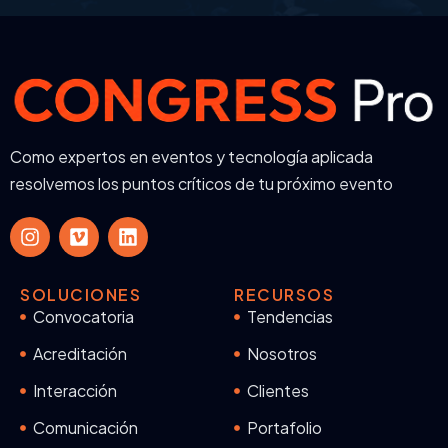
Como expertos en eventos y tecnología aplicada
resolvemos los puntos críticos de tu próximo evento
SOLUCIONES
RECURSOS
Convocatoria
Tendencias
Acreditación
Nosotros
Interacción
Clientes
Comunicación
Portafolio