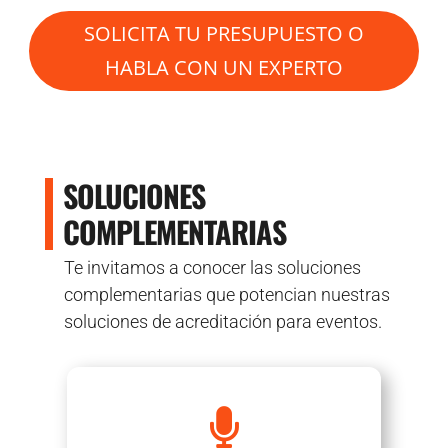
SOLICITA TU PRESUPUESTO O
HABLA CON UN EXPERTO
SOLUCIONES
COMPLEMENTARIAS
Te invitamos a conocer las soluciones
complementarias que potencian nuestras
soluciones de acreditación para eventos.
Aumenta la visibilidad y conexión con la

audiencia de tu evento.