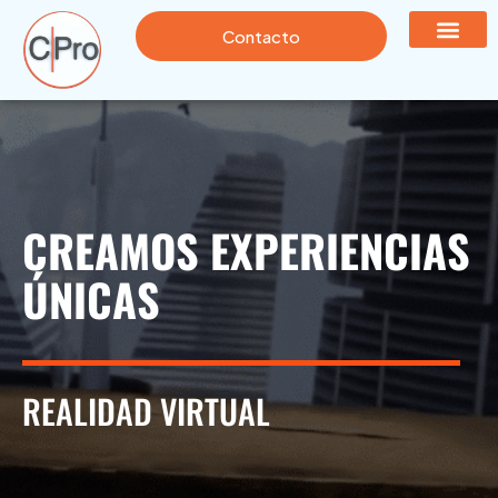
Contacto
CREAMOS EXPERIENCIAS
ÚNICAS
REALIDAD VIRTUAL