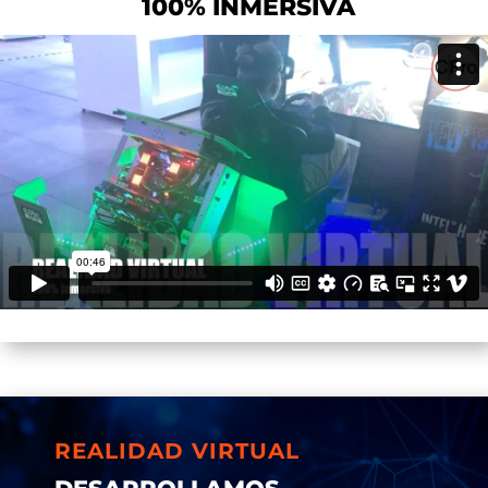
100% INMERSIVA
REALIDAD VIRTUAL