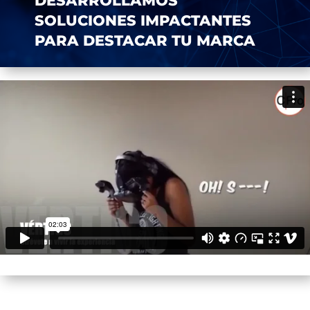
DESARROLLAMOS
SOLUCIONES IMPACTANTES
PARA DESTACAR TU MARCA