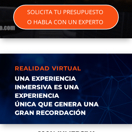
SOLICITA TU PRESUPUESTO
O HABLA CON UN EXPERTO
REALIDAD VIRTUAL
UNA EXPERIENCIA
INMERSIVA ES UNA
EXPERIENCIA
ÚNICA QUE GENERA UNA
GRAN RECORDACIÓN