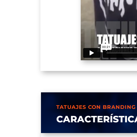
TATUAJES CON BRANDING
CARACTERÍSTIC