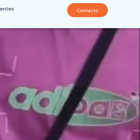
ientes
Contacto