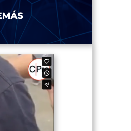
DEMÁS