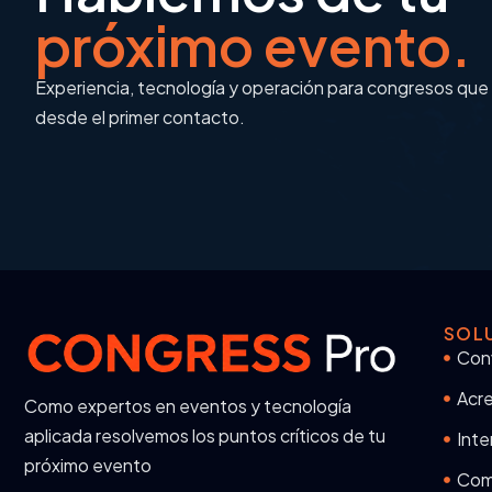
próximo evento.
Experiencia, tecnología y operación para congresos que
desde el primer contacto.
SOL
Con
Acre
Como expertos en eventos y tecnología
aplicada resolvemos los puntos críticos de tu
Inte
próximo evento
Com