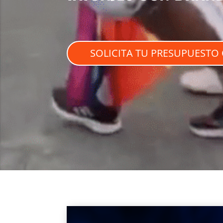
SOLICITA TU PRESUPUESTO