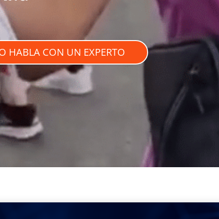
 O HABLA CON UN EXPERTO