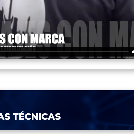
AS TÉCNICAS