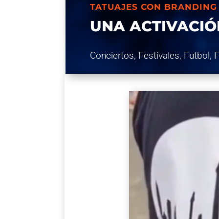
TATUAJES CON BRANDING
UNA ACTIVACIÓ
Conciertos, Festivales, Futbol, 