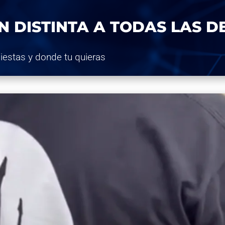
N DISTINTA A TODAS LAS 
Fiestas y donde tu quieras